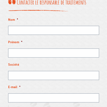
Contacter le responsable de traitements
Nom
*
Prénom
*
Société
E-mail
*