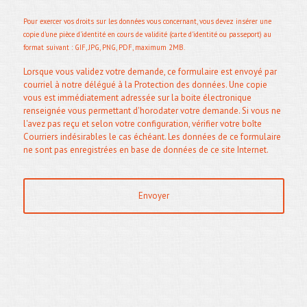
Pour exercer vos droits sur les données vous concernant, vous devez insérer une
copie d'une pièce d'identité en cours de validité (carte d'identité ou passeport) au
format suivant : GIF, JPG, PNG, PDF, maximum 2MB.
Lorsque vous validez votre demande, ce formulaire est envoyé par
courriel à notre délégué à la Protection des données. Une copie
vous est immédiatement adressée sur la boite électronique
renseignée vous permettant d'horodater votre demande. Si vous ne
l'avez pas reçu et selon votre configuration, vérifier votre boîte
Courriers indésirables le cas échéant. Les données de ce formulaire
ne sont pas enregistrées en base de données de ce site Internet.