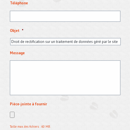
Téléphone
Objet
*
Message
Pièce-jointe à fournir
Taille max. des fichiers : 60 MB.