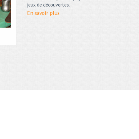
jeux de découvertes.
En savoir plus