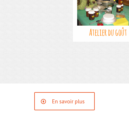
En savoir plus