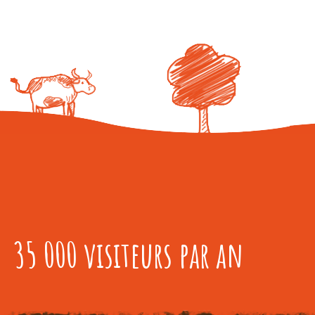
35 000 visiteurs par an