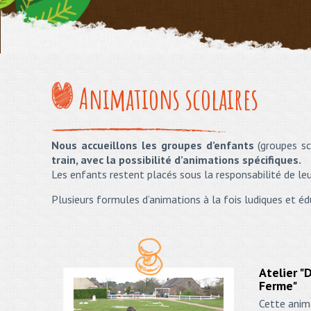
Animations scolaires
Nous accueillons les groupes d’enfants
(groupes sc
train, avec la possibilité d’animations spécifiques.
Les enfants restent placés sous la responsabilité de leur
Plusieurs formules d’animations à la fois ludiques et 
Atelier "
Ferme"
Cette anima