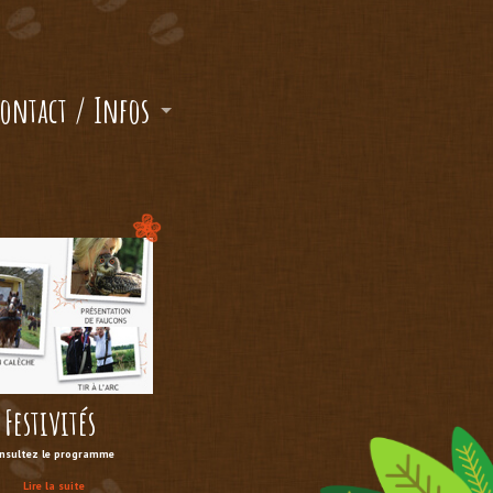
ontact / Infos
Festivités
nsultez le programme
Lire la suite