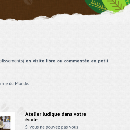
ablissements)
en visite libre ou commentée en petit
Ferme du Monde.
Atelier ludique dans votre
école
Si vous ne pouvez pas vous